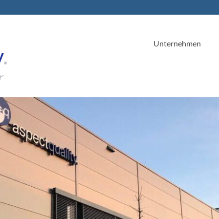
Unternehmen