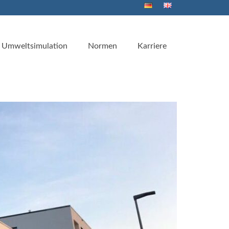
Umweltsimulation
Normen
Karriere