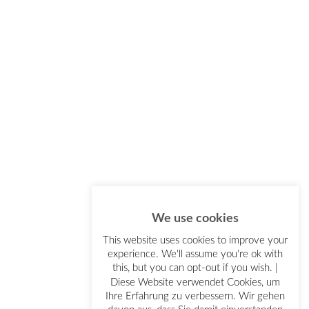
We use cookies
This website uses cookies to improve your
experience. We'll assume you're ok with
this, but you can opt-out if you wish. |
Diese Website verwendet Cookies, um
Ihre Erfahrung zu verbessern. Wir gehen